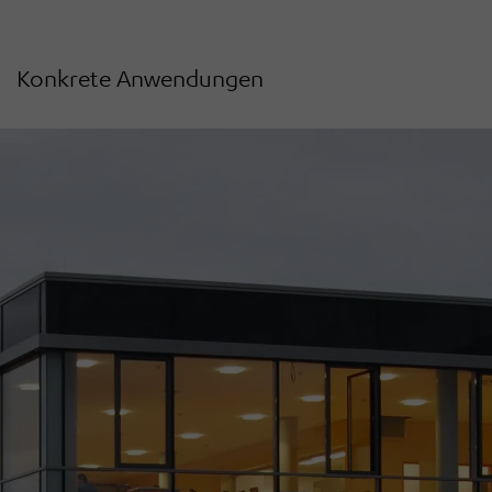
Konkrete Anwendungen