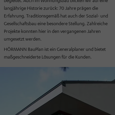
begleitet. Auch im Wohnungsbau blicken wir auf eine
langjährige Historie zurück:
70 Jahre prägen die
Erfahrung. Traditionsgemäß hat auch der
Sozial- und
Gesellschaftsbau eine besondere Stellung. Zahlreiche
Projekte konnten hier in den vergangenen Jahren
umgesetzt werden.
HÖRMANN BauPlan ist ein Generalplaner und bietet
maßgeschneiderte Lösungen für die Kunden.