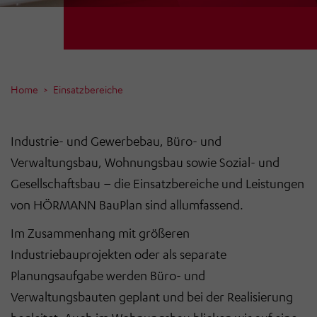
Home
Einsatzbereiche
Industrie- und Gewerbebau,
Büro- und
Verwaltungsbau, Wohnungsbau
sowie
Sozial- und
Gesellschaftsbau – die Einsatzbereiche und Leistungen
von HÖRMANN BauPlan sind allumfassend.
Im Zusammenhang mit größeren
Industriebauprojekten oder als separate
Planungsaufgabe werden Büro- und
Verwaltungsbauten geplant und bei der Realisierung