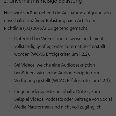
2. Unverhältnismäßige Belastung
Hier wird vorübergehend die Ausnahme aufgrund von
unverhältnismäßiger Belastung nach Art. 5 der
Richtlinie (EU) 2016/2102 geltend gemacht.
Untertitel bei Videos sind teilweise noch nicht
vollständig gepflegt oder automatisiert erstellt
worden (WCAG Erfolgskriterium 1.2.2).
Bei Videos, welche eine Audiodeskription
benötigen, wird keine Audiodeskription zur
Verfügung gestellt (WCAG Erfolgskriterium 1.2.3).
Eingebundene, externe Inhalte Dritter, zum
Beispiel Videos, Podcasts oder Beiträge von Social
Media Plattformen sind nicht voll zugänglich.