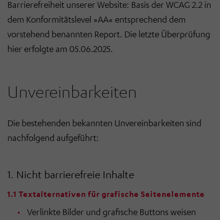
Barrierefreiheit unserer Website: Basis der WCAG 2.2 in
dem Konformitätslevel »AA« entsprechend dem
vorstehend benannten Report. Die letzte Überprüfung
hier erfolgte am 05.06.2025.
Unvereinbarkeiten
Die bestehenden bekannten Unvereinbarkeiten sind
nachfolgend aufgeführt:
1. Nicht barrierefreie Inhalte
1.1 Textalternativen für grafische Seitenelemente
Verlinkte Bilder und grafische Buttons weisen