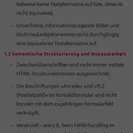
teilweise keine Textalternative auf bzw. diese ist
nicht äquivalent.
Unverlinkte, informationstragende Bilder und
Multimediaobjekte weisen nicht durchgängig
eine äquivalente Textalternative auf.
1.2 Semantische Strukturierung und Anpassbarkeit
Zwischenüberschriften sind nicht immer mittels
HTML-Strukturelementen ausgezeichnet.
Die Beschriftungen »Anrede« und »PLZ
(Postleitzahl)« im Kontaktformular sind nicht
korrekt mit dem zugehörigen Formularfeld
verknüpft.
Vereinzelt - wie z.B. beim Fehlerhandling im