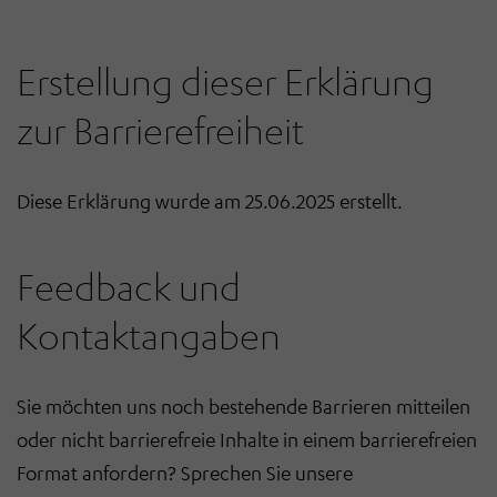
Erstellung dieser Erklärung
zur Barrierefreiheit
Diese Erklärung wurde am 25.06.2025 erstellt.
Feedback und
Kontaktangaben
Sie möchten uns noch bestehende Barrieren mitteilen
oder nicht barrierefreie Inhalte in einem barrierefreien
Format anfordern? Sprechen Sie unsere