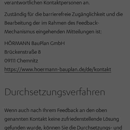
verantwortlichen Kontaktpersonen an.
Zuständig für die barrierefreie Zugänglichkeit und die
Bearbeitung der im Rahmen des Feedback-
Mechanismus eingehenden Mitteilungen ist:
HÖRMANN BauPlan GmbH
Brückenstraße 8
09111 Chemnitz
https://www.hoermann-bauplan.de/de/kontakt
Durchsetzungsverfahren
Wenn auch nach Ihrem Feedback an den oben
genannten Kontakt keine zufriedenstellende Lösung
gefunden wurde, können Sie die Durchsetzungs- und