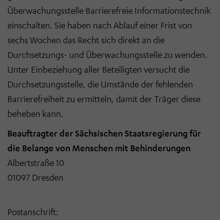
Überwachungsstelle Barrierefreie Informationstechnik
einschalten. Sie haben nach Ablauf einer Frist von
sechs Wochen das Recht sich direkt an die
Durchsetzungs- und Überwachungsstelle zu wenden.
Unter Einbeziehung aller Beteiligten versucht die
Durchsetzungsstelle, die Umstände der fehlenden
Barrierefreiheit zu ermitteln, damit der Träger diese
beheben kann.
Beauftragter der Sächsischen Staatsregierung für
die Belange von Menschen mit Behinderungen
Albertstraße 10
01097 Dresden
Postanschrift: