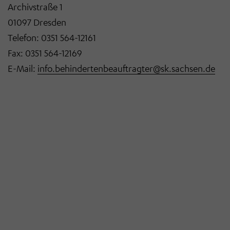
Archivstraße 1
01097 Dresden
Telefon: 0351 564-12161
Fax: 0351 564-12169
E-Mail:
info.behindertenbeauftragter@sk.sachsen.de