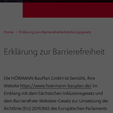
Home
Erklärung zum Barrierefreiheitstärkungsgesetz
Erklärung zur Barrierefreiheit
Die HÖRMANN BauPlan GmbH ist bemüht, ihre
Website
https://www.hoermann-bauplan.de/
im
Einklang mit dem Sächsischen Inklusionsgesetz und
dem Barrierefreie-Websites-Gesetz zur Umsetzung der
Richtlinie (EU) 2019/882 des Europäischen Parlaments