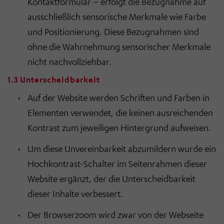
Kontaktformular – erfolgt die Bezugnahme auf
ausschließlich sensorische Merkmale wie Farbe
und Positionierung. Diese Bezugnahmen sind
ohne die Wahrnehmung sensorischer Merkmale
nicht nachvollziehbar.
1.3 Unterscheidbarkeit
Auf der Website werden Schriften und Farben in
Elementen verwendet, die keinen ausreichenden
Kontrast zum jeweiligen Hintergrund aufweisen.
Um diese Unvereinbarkeit abzumildern wurde ein
Hochkontrast-Schalter im Seitenrahmen dieser
Website ergänzt, der die Unterscheidbarkeit
dieser Inhalte verbessert.
Der Browserzoom wird zwar von der Webseite