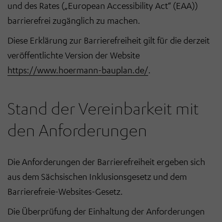
und des Rates („European Accessibility Act“ (EAA))
barrierefrei zugänglich zu machen.
Diese Erklärung zur Barrierefreiheit gilt für die derzeit
veröffentlichte Version der Website
https://www.hoermann-bauplan.de/
.
Stand der Vereinbarkeit mit
den Anforderungen
Die Anforderungen der Barrierefreiheit ergeben sich
aus dem Sächsischen Inklusionsgesetz und dem
Barrierefreie-Websites-Gesetz.
Die Überprüfung der Einhaltung der Anforderungen