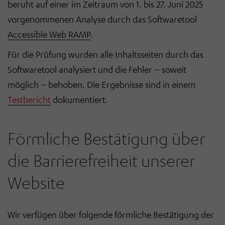
beruht auf einer im Zeitraum von 1. bis 27. Juni 2025
vorgenommenen Analyse durch das Softwaretool
Accessible Web RAMP
.
Für die Prüfung wurden alle Inhaltsseiten durch das
Softwaretool analysiert und die Fehler – soweit
möglich – behoben. Die Ergebnisse sind in einem
Testbericht
dokumentiert.
Förmliche Bestätigung über
die Barrierefreiheit unserer
Website
Wir verfügen über folgende förmliche Bestätigung der