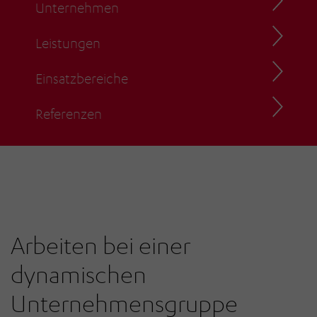
Unternehmen
Leistungen
Einsatzbereiche
Referenzen
Arbeiten bei einer
dynamischen
Unternehmensgruppe