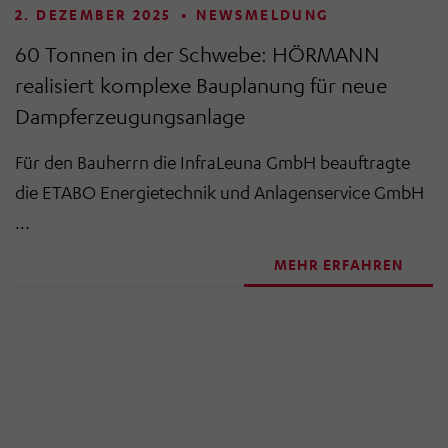
2. DEZEMBER 2025
•
NEWSMELDUNG
60 Tonnen in der Schwebe: HÖRMANN
realisiert komplexe Bauplanung für neue
Dampferzeugungsanlage
Für den Bauherrn die InfraLeuna GmbH beauftragte
die ETABO Energietechnik und Anlagenservice GmbH
...
MEHR ERFAHREN