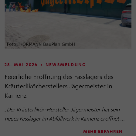
28. MAI 2026
•
NEWSMELDUNG
Feierliche Eröffnung des Fasslagers des
Kräuterlikörherstellers Jägermeister in
Kamenz
„Der Kräuterlikör-Hersteller Jägermeister hat sein
neues Fasslager im Abfüllwerk in Kamenz eröffnet
...
MEHR ERFAHREN