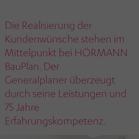
Die Realisierung der
Kundenwünsche stehen im
Mittelpunkt bei HÖRMANN
BauPlan. Der
Generalplaner überzeugt
durch seine Leistungen und
75 Jahre
Erfahrungskompetenz.