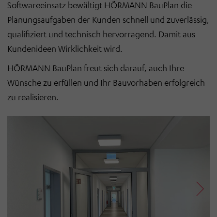
Softwareeinsatz bewältigt HÖRMANN BauPlan die
Planungsaufgaben der Kunden schnell und zuverlässig,
qualifiziert und technisch hervorragend.
Damit aus
Kundenideen Wirklichkeit wird.
HÖRMANN BauPlan freut sich darauf, auch Ihre
Wünsche zu erfüllen und Ihr Bauvorhaben erfolgreich
zu realisieren.