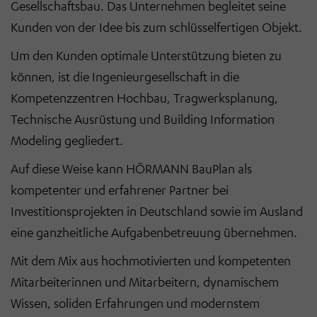
Gesellschaftsbau. Das Unternehmen begleitet seine
Kunden von der Idee bis zum schlüsselfertigen Objekt.
Um den Kunden optimale Unterstützung bieten zu
können, ist die Ingenieurgesellschaft in die
Kompetenzzentren Hochbau, Tragwerksplanung,
Technische Ausrüstung und Building Information
Modeling gegliedert.
Auf diese Weise kann HÖRMANN BauPlan als
kompetenter und erfahrener Partner bei
Investitionsprojekten in Deutschland sowie im Ausland
eine ganzheitliche Aufgabenbetreuung übernehmen.
Mit dem Mix aus hochmotivierten und kompetenten
Mitarbeiterinnen und Mitarbeitern, dynamischem
Wissen, soliden Erfahrungen und modernstem