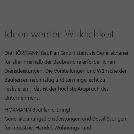
Ideen werden Wirklichkeit
Die HÖRMANN BauPlan GmbH steht als Generalplaner
für alle innerhalb der Baubranche erforderlichen
Dienstleistungen. Die Vorstellungen und Wünsche der
Bauherren nachhaltig und termingerecht zu
realisieren
–
das ist der höchste Anspruch des
Unternehmens.
HÖRMANN BauPlan erbringt
Generalplanungsdienstleistungen und Detaillösungen
für Industrie, Handel, Wohnungs- und