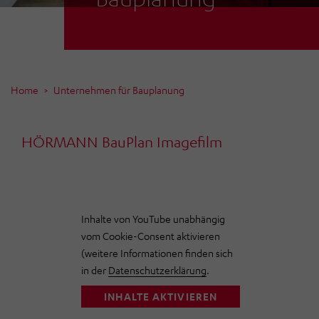
Home
Unternehmen für Bauplanung
HÖRMANN BauPlan Imagefilm
Inhalte von YouTube unabhängig
vom Cookie-Consent aktivieren
(weitere Informationen finden sich
in der
Datenschutzerklärung
.
INHALTE AKTIVIEREN