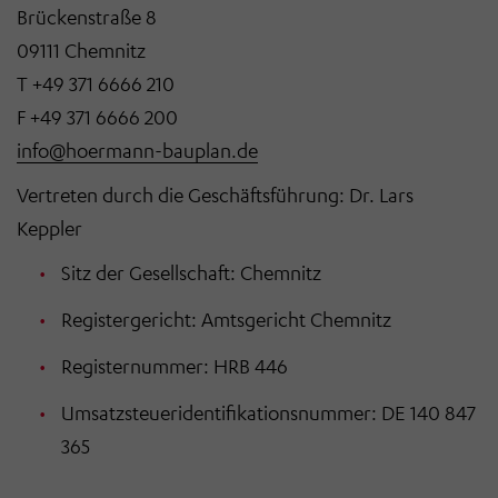
Brückenstraße 8
09111 Chemnitz
T +49 371 6666 210
F +49 371 6666 200
info@hoermann-bauplan.de
Vertreten durch die Geschäftsführung: Dr. Lars
Keppler
Sitz der Gesellschaft: Chemnitz
Registergericht: Amtsgericht Chemnitz
Registernummer: HRB 446
Umsatzsteueridentifikationsnummer: DE 140 847
365