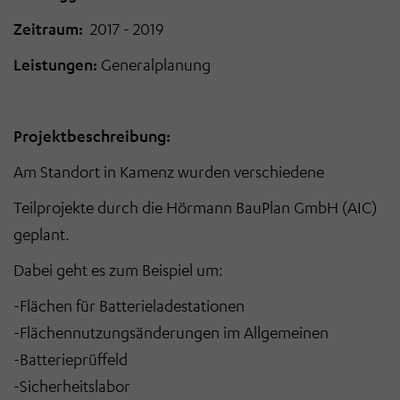
Zeitraum:
2017
-
2019
Leistungen:
Generalplanung
Projektbeschreibung:
Am Standort in Kamenz wurden verschiedene
Teilprojekte durch die Hörmann BauPlan GmbH (AIC)
geplant.
Dabei geht es zum Beispiel um:
-
Flächen für Batterieladestationen
-
Flächennutzungsänderungen im Allgemeinen
-
Batterieprüffeld
-
Sicherheitslabor