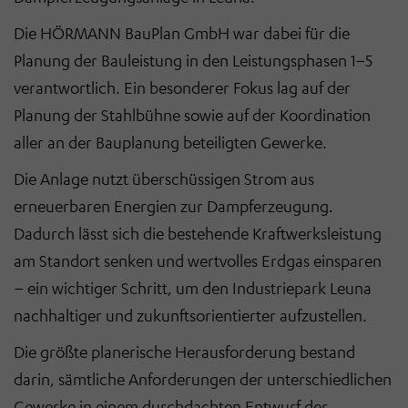
Die HÖRMANN BauPlan GmbH war dabei für die
Planung der Bauleistung in den Leistungsphasen 1–5
verantwortlich. Ein besonderer Fokus lag auf der
Planung der Stahlbühne sowie auf der Koordination
aller an der Bauplanung beteiligten Gewerke.
Die Anlage nutzt überschüssigen Strom aus
erneuerbaren Energien zur Dampferzeugung.
Dadurch lässt sich die bestehende Kraftwerksleistung
am Standort senken und wertvolles Erdgas einsparen
– ein wichtiger Schritt, um den Industriepark Leuna
nachhaltiger und zukunftsorientierter aufzustellen.
Die größte planerische Herausforderung bestand
darin, sämtliche Anforderungen der unterschiedlichen
Gewerke in einem durchdachten Entwurf der