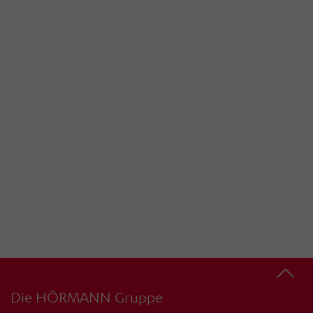
Die HÖRMANN Gruppe