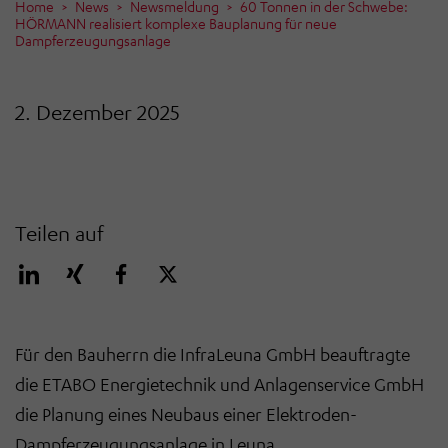
Home
News
Newsmeldung
60 Tonnen in der Schwebe:
HÖRMANN realisiert komplexe Bauplanung für neue
Dampferzeugungsanlage
2. Dezember 2025
Teilen auf
Für den Bauherrn die InfraLeuna GmbH beauftragte
die ETABO Energietechnik und Anlagenservice GmbH
die Planung eines Neubaus einer Elektroden-
Dampferzeugungsanlage in Leuna.