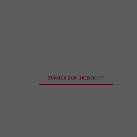
ZURÜCK ZUR ÜBERSICHT