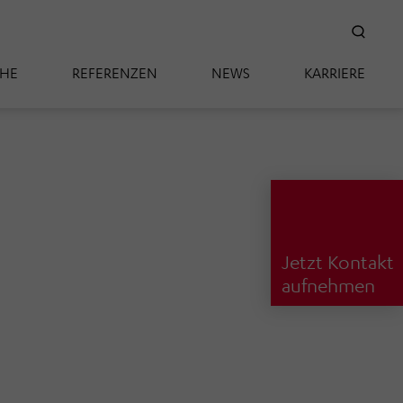
SUC
CHE
REFERENZEN
NEWS
KARRIERE
Jetzt Kontakt
aufnehmen