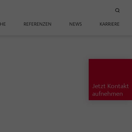
SUC
CHE
REFERENZEN
NEWS
KARRIERE
Jetzt Kontakt
aufnehmen