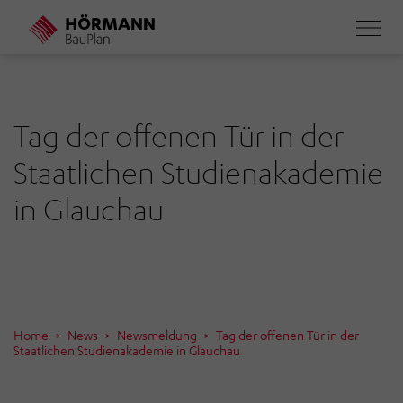
Direkt
zum
Inhalt
Tag der offenen Tür in der
Staatlichen Studienakademie
in Glauchau
Home
News
Newsmeldung
Tag der offenen Tür in der
Staatlichen Studienakademie in Glauchau