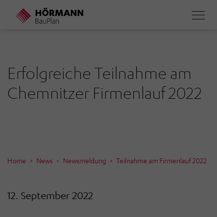
Direkt
zum
Inhalt
Erfolgreiche Teilnahme am
Chemnitzer Firmenlauf 2022
Home
News
Newsmeldung
Teilnahme am Firmenlauf 2022
12. September 2022