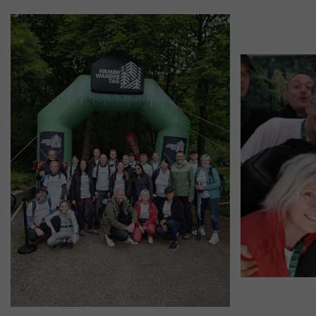
„Einwilligung widerrufen“ klicken. Über die dortige
Schaltfläche „Einwilligung ändern“ können Sie zudem
Ihre getroffenen Einstellungen anpassen.