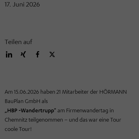
17. Juni 2026
Teilen auf
Am 15.06.2026 haben 21 Mitarbeiter der HÖRMANN
BauPlan GmbH als
„HBP -Wandertrupp"
am Firmenwandertag in
Chemnitz teilgenommen – und das war eine Tour
coole Tour!