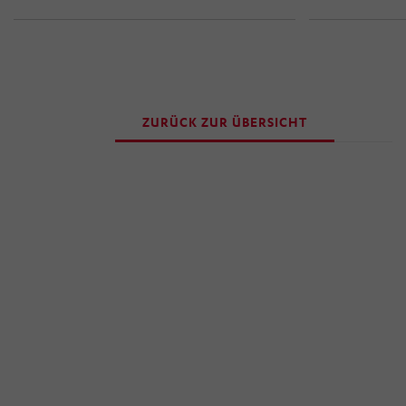
ZURÜCK ZUR ÜBERSICHT