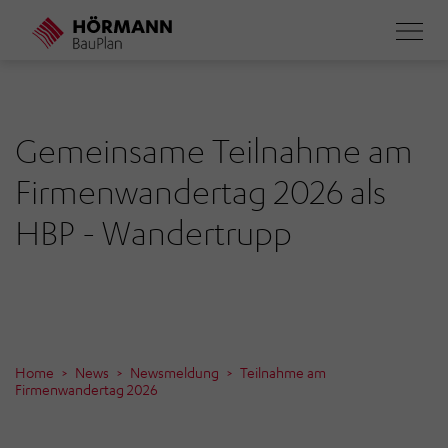
Direkt
zum
Inhalt
Gemeinsame Teilnahme am
Firmenwandertag 2026 als
HBP - Wandertrupp
Home
News
Newsmeldung
Teilnahme am
Firmenwandertag 2026