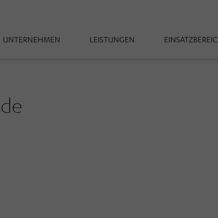
UNTERNEHMEN
LEISTUNGEN
EINSATZBEREI
ude