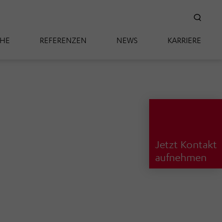
SUC
CHE
REFERENZEN
NEWS
KARRIERE
Jetzt Kontakt
aufnehmen