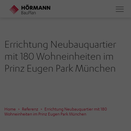
Direkt
zum
Inhalt
Errichtung Neubauquartier
mit 180 Wohneinheiten im
Prinz Eugen Park München
Home
Referenz
Errichtung Neubauquartier mit 180
Wohneinheiten im Prinz Eugen Park München