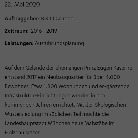
22. Mai 2020
Auftraggeber:
B & O Gruppe
Zeitraum:
2016 - 2019
Leistungen:
Ausführungsplanung
Auf
dem Gelände der ehemaligen Prinz Eugen Kaserne
entstand 2017 ein Neubau­quartier für über 4.000
Bewohner. Etwa 1.800 Wohnungen und
er-
gänzende
Infrastruktur-Einrichtungen
werden in den
kommenden Jahren errichtet. Mit der ökologischen
Mustersiedlung im südlichen Teil möchte die
Landeshauptstadt München neue Maßstäbe im
Holzbau setzen.