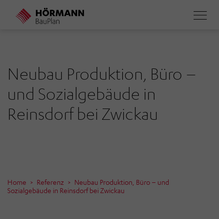
Direkt
zum
Inhalt
Neubau Produktion, Büro –
und Sozialgebäude in
Reinsdorf bei Zwickau
Home
Referenz
Neubau Produktion, Büro – und
Sozialgebäude in Reinsdorf bei Zwickau