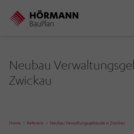
Direkt
zum
Inhalt
Neubau Verwaltungsge
Zwickau
Home
Referenz
Neubau Verwaltungsgebäude in Zwickau