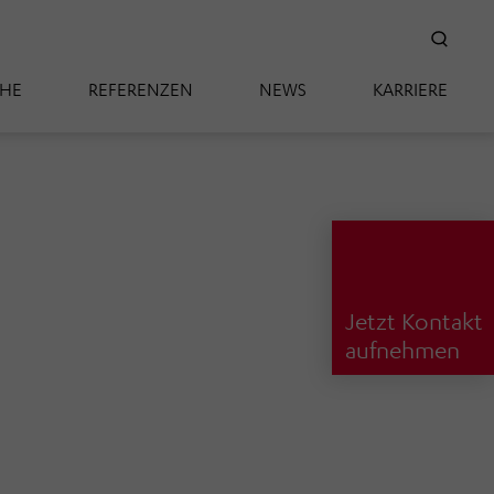
SUC
CHE
REFERENZEN
NEWS
KARRIERE
Jetzt Kontakt
aufnehmen