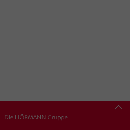
Die HÖRMANN Gruppe