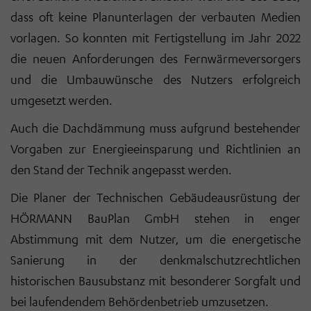
dass oft keine Planunterlagen der verbauten Medien
vorlagen. So konnten mit Fertigstellung im Jahr 2022
die neuen Anforderungen des Fernwärmeversorgers
und die Umbauwünsche des Nutzers erfolgreich
umgesetzt werden.
Auch die Dachdämmung muss aufgrund bestehender
Vorgaben zur Energieeinsparung und Richtlinien an
den Stand der Technik angepasst werden.
Die Planer der Technischen Gebäudeausrüstung der
HÖRMANN BauPlan GmbH stehen in enger
Abstimmung mit dem Nutzer, um die energetische
Sanierung in der denkmalschutzrechtlichen
historischen Bausubstanz mit besonderer Sorgfalt und
bei laufendendem Behördenbetrieb umzusetzen.