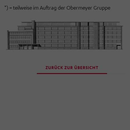
*) = teilweise im Auftrag der Obermeyer Gruppe
ZURÜCK ZUR ÜBERSICHT