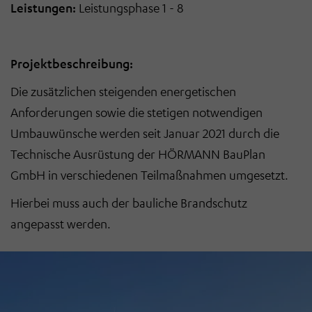
Leistungen:
Leistungsphase 1 - 8
Projektbeschreibung:
Die zusätzlichen steigenden energetischen
Anforderungen sowie die stetigen notwendigen
Umbauwünsche werden seit Januar 2021 durch die
Technische Ausrüstung der HÖRMANN BauPlan
GmbH in verschiedenen Teilmaßnahmen umgesetzt.
Hierbei muss auch der bauliche Brandschutz
angepasst werden.