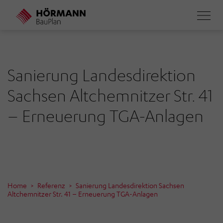
Direkt
zum
Inhalt
Sanierung Landesdirektion
Sachsen Altchemnitzer Str. 41
– Erneuerung TGA-Anlagen
Home
Referenz
Sanierung Landesdirektion Sachsen
Altchemnitzer Str. 41 – Erneuerung TGA-Anlagen