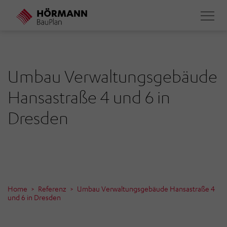
Direkt
zum
Inhalt
Umbau Verwaltungsgebäude
Hansastraße 4 und 6 in
Dresden
Home
Referenz
Umbau Verwaltungsgebäude Hansastraße 4
und 6 in Dresden