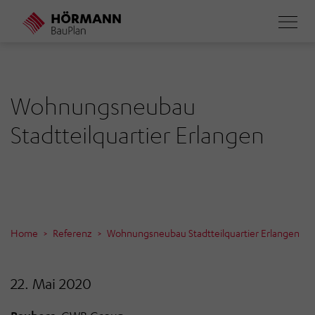
Direkt
zum
Inhalt
Wohnungsneubau
Stadtteilquartier Erlangen
Home
Referenz
Wohnungsneubau Stadtteilquartier Erlangen
22. Mai 2020